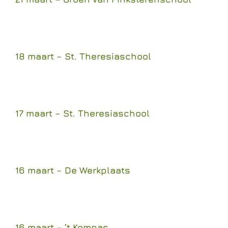
18 maart – St. Theresiaschool
17 maart – St. Theresiaschool
16 maart – De Werkplaats
16 maart – ’t Kompas