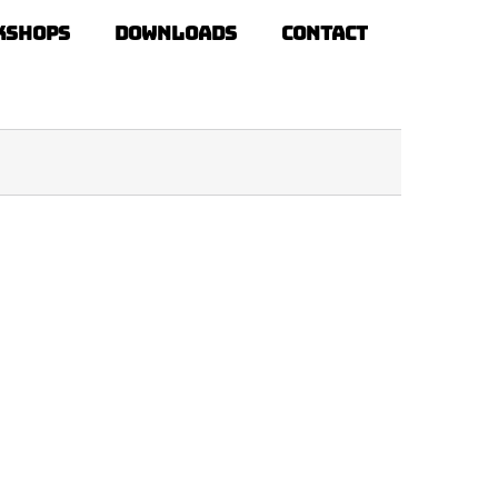
kshops
Downloads
Contact