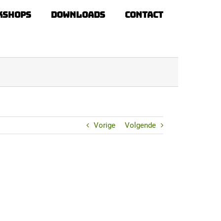
kshops
Downloads
Contact
Vorige
Volgende