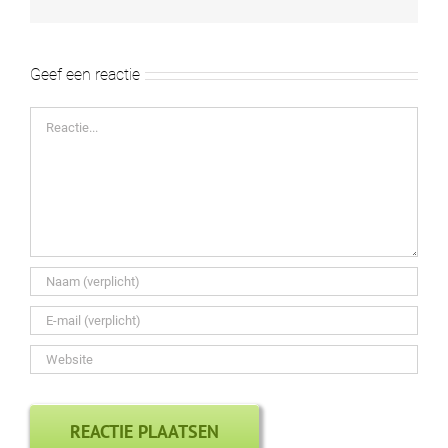
mail
Geef een reactie
Reactie