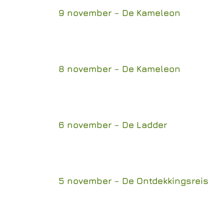
9 november – De Kameleon
8 november – De Kameleon
6 november – De Ladder
5 november – De Ontdekkingsreis