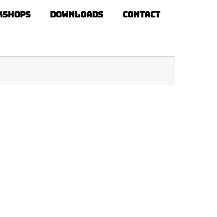
kshops
Downloads
Contact