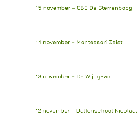
15 november – CBS De Sterrenboog
14 november – Montessori Zeist
13 november – De Wijngaard
12 november – Daltonschool Nicolaa