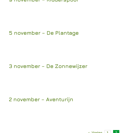
5 november – De Plantage
3 november – De Zonnewijzer
2 november – Aventurijn